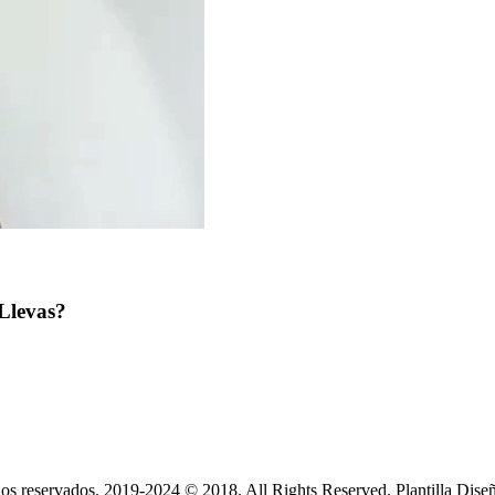
Llevas?
s reservados. 2019-2024 © 2018. All Rights Reserved. Plantilla Dise