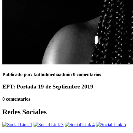
Publicado por:
kuthulmediaadmin
0 comentarios
EPT: Portada 19 de Septiembre 2019
0 comentarios
Redes Sociales