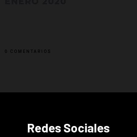
ENERO 2020
0 COMENTARIOS
Redes Sociales