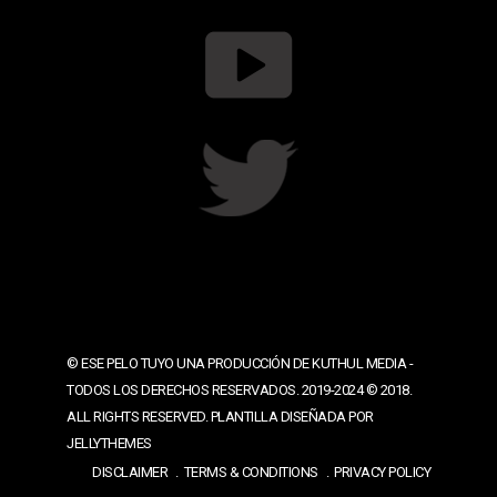
© ESE PELO TUYO UNA PRODUCCIÓN DE KUTHUL MEDIA -
TODOS LOS DERECHOS RESERVADOS. 2019-2024 © 2018.
ALL RIGHTS RESERVED. PLANTILLA DISEÑADA POR
JELLYTHEMES
DISCLAIMER
TERMS & CONDITIONS
PRIVACY POLICY