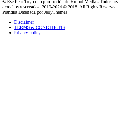
© Ese Pelo Tuyo una producción de Kuthul Media - Todos los
derechos reservados. 2019-2024 © 2018. All Rights Reserved.
Plantilla Diseñada por JellyThemes
Disclaimer
TERMS & CONDITIONS
Privacy policy