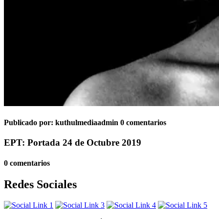
Publicado por:
kuthulmediaadmin
0 comentarios
EPT: Portada 24 de Octubre 2019
0 comentarios
Redes Sociales