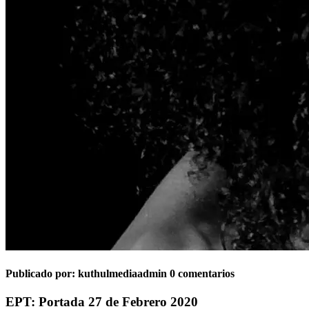
Publicado por:
kuthulmediaadmin
0 comentarios
EPT: Portada 27 de Febrero 2020