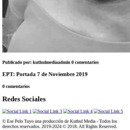
Publicado por:
kuthulmediaadmin
0 comentarios
EPT: Portada 7 de Noviembre 2019
0 comentarios
Redes Sociales
© Ese Pelo Tuyo una producción de Kuthul Media - Todos los
derechos reservados. 2019-2024 © 2018. All Rights Reserved.