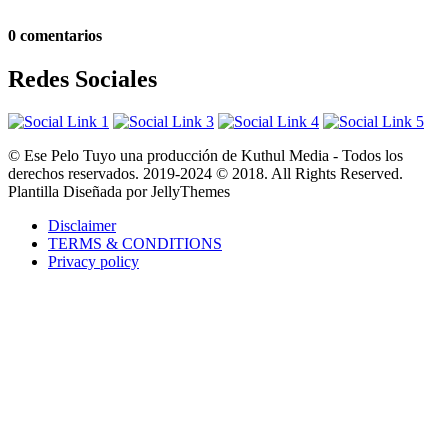
0 comentarios
Redes Sociales
© Ese Pelo Tuyo una producción de Kuthul Media - Todos los
derechos reservados. 2019-2024 © 2018. All Rights Reserved.
Plantilla Diseñada por JellyThemes
Disclaimer
TERMS & CONDITIONS
Privacy policy