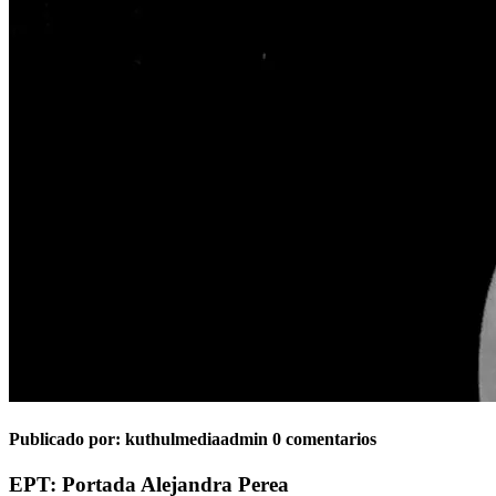
Publicado por:
kuthulmediaadmin
0 comentarios
EPT: Portada Alejandra Perea