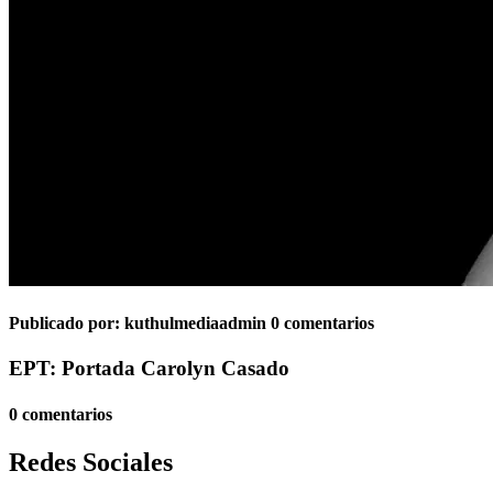
Publicado por:
kuthulmediaadmin
0 comentarios
EPT: Portada Carolyn Casado
0 comentarios
Redes Sociales