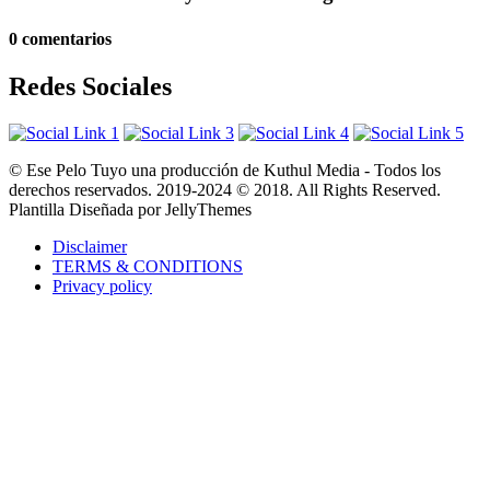
0 comentarios
Redes Sociales
© Ese Pelo Tuyo una producción de Kuthul Media - Todos los
derechos reservados. 2019-2024 © 2018. All Rights Reserved.
Plantilla Diseñada por JellyThemes
Disclaimer
TERMS & CONDITIONS
Privacy policy