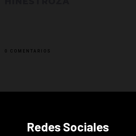
HINESTROZA
0 COMENTARIOS
Redes Sociales