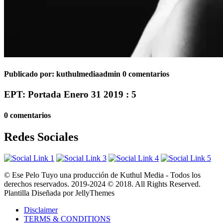
Publicado por:
kuthulmediaadmin
0 comentarios
EPT: Portada Enero 31 2019 : 5
0 comentarios
Redes Sociales
© Ese Pelo Tuyo una producción de Kuthul Media - Todos los
derechos reservados. 2019-2024 © 2018. All Rights Reserved.
Plantilla Diseñada por JellyThemes
Disclaimer
TERMS & CONDITIONS