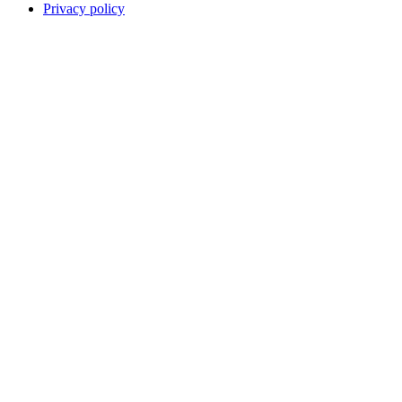
Privacy policy