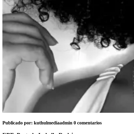
Publicado por:
kuthulmediaadmin
0 comentarios