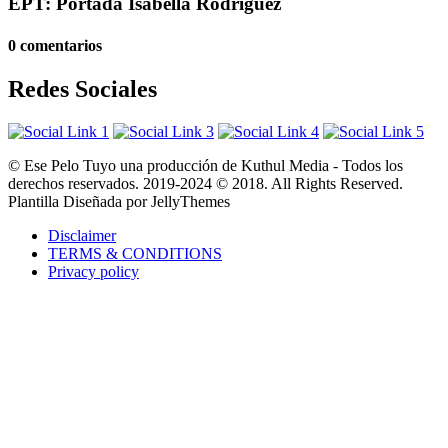
EPT: Portada Isabella Rodriguez
0 comentarios
Redes Sociales
© Ese Pelo Tuyo una producción de Kuthul Media - Todos los
derechos reservados. 2019-2024 © 2018. All Rights Reserved.
Plantilla Diseñada por JellyThemes
Disclaimer
TERMS & CONDITIONS
Privacy policy