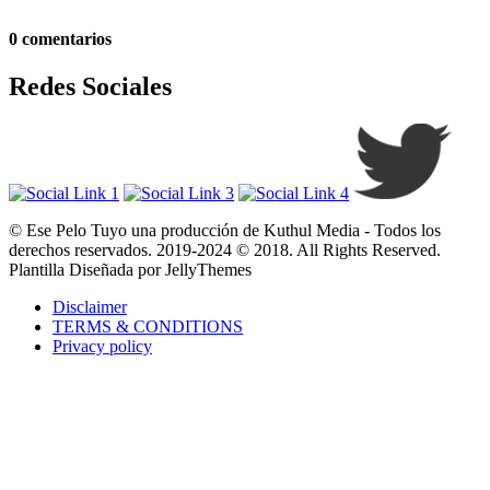
0 comentarios
Redes Sociales
© Ese Pelo Tuyo una producción de Kuthul Media - Todos los
derechos reservados. 2019-2024 © 2018. All Rights Reserved.
Plantilla Diseñada por JellyThemes
Disclaimer
TERMS & CONDITIONS
Privacy policy