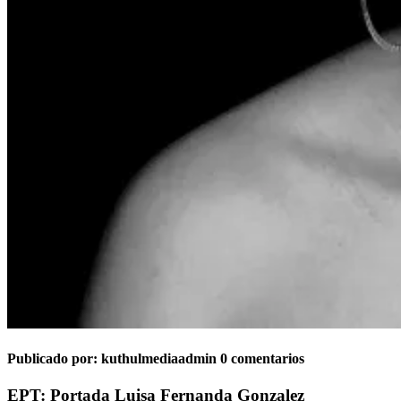
Publicado por:
kuthulmediaadmin
0 comentarios
EPT: Portada Luisa Fernanda Gonzalez