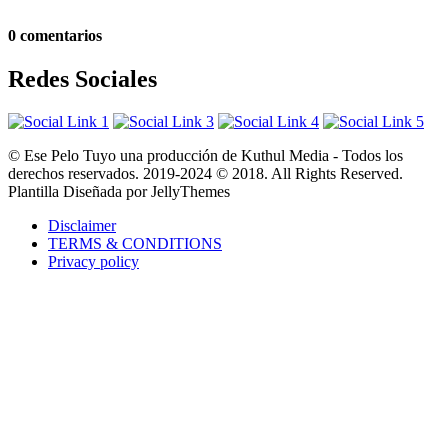
0 comentarios
Redes Sociales
© Ese Pelo Tuyo una producción de Kuthul Media - Todos los
derechos reservados. 2019-2024 © 2018. All Rights Reserved.
Plantilla Diseñada por JellyThemes
Disclaimer
TERMS & CONDITIONS
Privacy policy