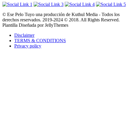
© Ese Pelo Tuyo una producción de Kuthul Media - Todos los
derechos reservados. 2019-2024 © 2018. All Rights Reserved.
Plantilla Diseñada por JellyThemes
Disclaimer
TERMS & CONDITIONS
Privacy policy