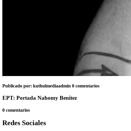
Publicado por:
kuthulmediaadmin
0 comentarios
EPT: Portada Nahomy Benitez
0 comentarios
Redes Sociales