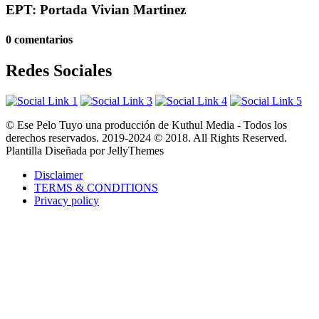
EPT: Portada Vivian Martinez
0 comentarios
Redes Sociales
© Ese Pelo Tuyo una producción de Kuthul Media - Todos los
derechos reservados. 2019-2024 © 2018. All Rights Reserved.
Plantilla Diseñada por JellyThemes
Disclaimer
TERMS & CONDITIONS
Privacy policy