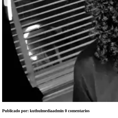
Publicado por:
kuthulmediaadmin
0 comentarios