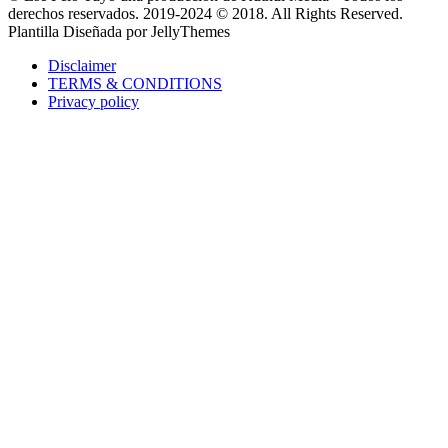
derechos reservados. 2019-2024 © 2018. All Rights Reserved.
Plantilla Diseñada por JellyThemes
Disclaimer
TERMS & CONDITIONS
Privacy policy