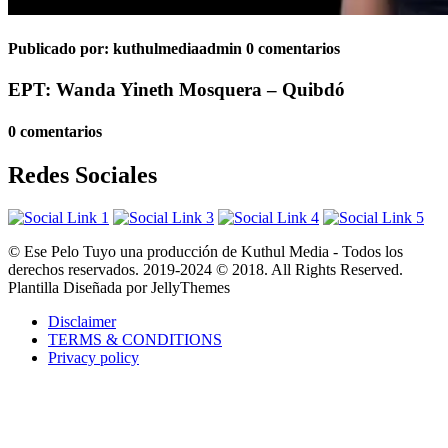
Publicado por:
kuthulmediaadmin
0 comentarios
EPT: Wanda Yineth Mosquera – Quibdó
0 comentarios
Redes Sociales
© Ese Pelo Tuyo una producción de Kuthul Media - Todos los
derechos reservados. 2019-2024 © 2018. All Rights Reserved.
Plantilla Diseñada por JellyThemes
Disclaimer
TERMS & CONDITIONS
Privacy policy