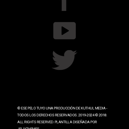
© ESE PELO TUYO UNA PRODUCCIÓN DE KUTHUL MEDIA -
TODOS LOS DERECHOS RESERVADOS. 2019-2024 © 2018.
ALL RIGHTS RESERVED. PLANTILLA DISEÑADA POR
JELLYTHEMES