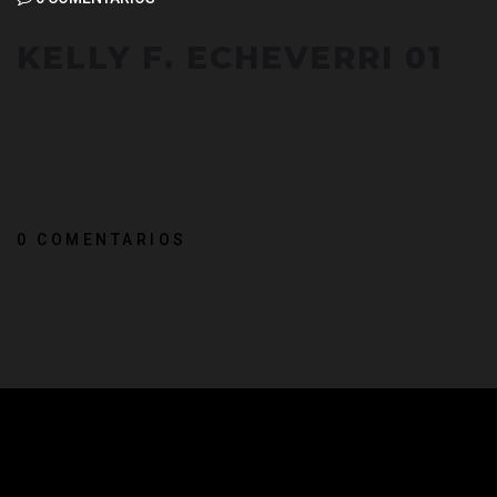
KELLY F. ECHEVERRI 01
0 COMENTARIOS