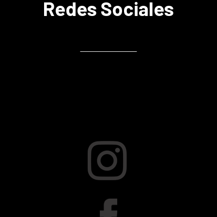
Redes Sociales