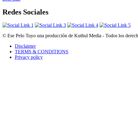
Redes Sociales
© Ese Pelo Tuyo una producción de Kuthul Media - Todos los derecho
Disclaimer
TERMS & CONDITIONS
Privacy policy