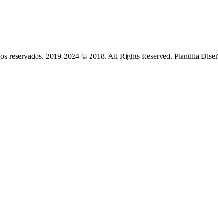
s reservados. 2019-2024 © 2018. All Rights Reserved. Plantilla Dise