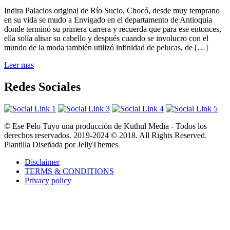
Indira Palacios original de Río Sucio, Chocó, desde muy temprano
en su vida se mudo a Envigado en el departamento de Antioquia
donde terminó su primera carrera y recuerda que para ese entonces,
ella solía alisar su cabello y después cuando se involucro con el
mundo de la moda también utilizó infinidad de pelucas, de […]
Leer mas
Redes Sociales
© Ese Pelo Tuyo una producción de Kuthul Media - Todos los
derechos reservados. 2019-2024 © 2018. All Rights Reserved.
Plantilla Diseñada por JellyThemes
Disclaimer
TERMS & CONDITIONS
Privacy policy