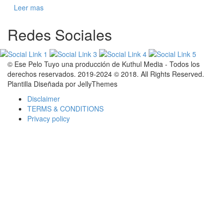
Leer mas
Redes Sociales
© Ese Pelo Tuyo una producción de Kuthul Media - Todos los
derechos reservados. 2019-2024 © 2018. All Rights Reserved.
Plantilla Diseñada por JellyThemes
Disclaimer
TERMS & CONDITIONS
Privacy policy