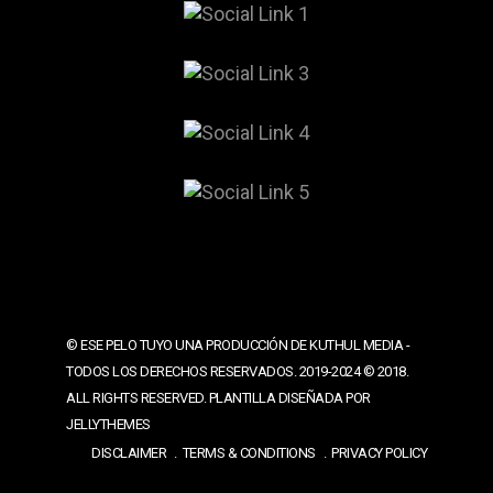
© ESE PELO TUYO UNA PRODUCCIÓN DE KUTHUL MEDIA -
TODOS LOS DERECHOS RESERVADOS. 2019-2024 © 2018.
ALL RIGHTS RESERVED. PLANTILLA DISEÑADA POR
JELLYTHEMES
DISCLAIMER
TERMS & CONDITIONS
PRIVACY POLICY