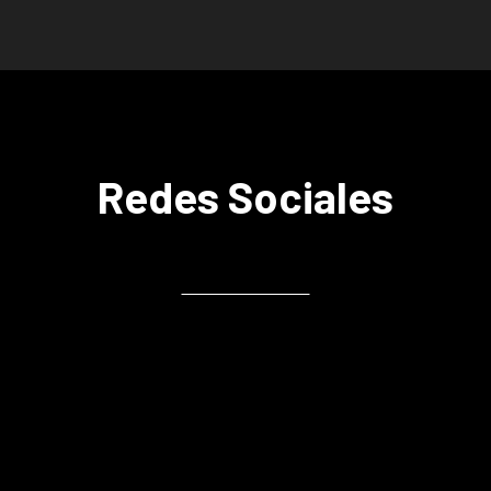
Redes Sociales