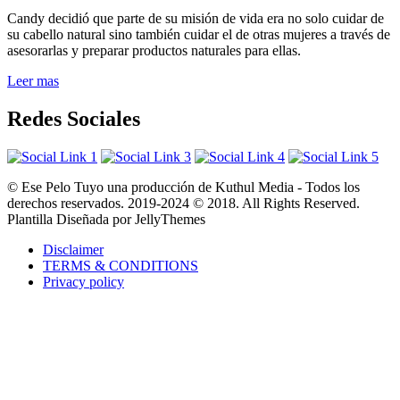
Candy decidió que parte de su misión de vida era no solo cuidar de
su cabello natural sino también cuidar el de otras mujeres a través de
asesorarlas y preparar productos naturales para ellas.
Leer mas
Redes Sociales
© Ese Pelo Tuyo una producción de Kuthul Media - Todos los
derechos reservados. 2019-2024 © 2018. All Rights Reserved.
Plantilla Diseñada por JellyThemes
Disclaimer
TERMS & CONDITIONS
Privacy policy