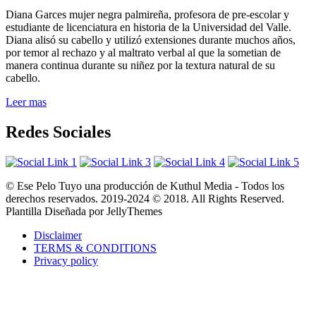
Diana Garces mujer negra palmireña, profesora de pre-escolar y
estudiante de licenciatura en historia de la Universidad del Valle.
Diana alisó su cabello y utilizó extensiones durante muchos años,
por temor al rechazo y al maltrato verbal al que la sometian de
manera continua durante su niñez por la textura natural de su
cabello.
Leer mas
Redes Sociales
© Ese Pelo Tuyo una producción de Kuthul Media - Todos los
derechos reservados. 2019-2024 © 2018. All Rights Reserved.
Plantilla Diseñada por JellyThemes
Disclaimer
TERMS & CONDITIONS
Privacy policy