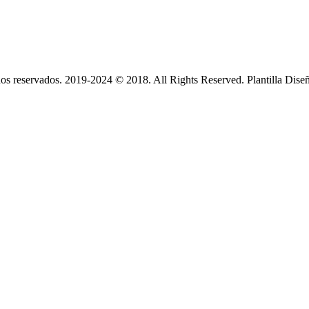
s reservados. 2019-2024 © 2018. All Rights Reserved. Plantilla Dise