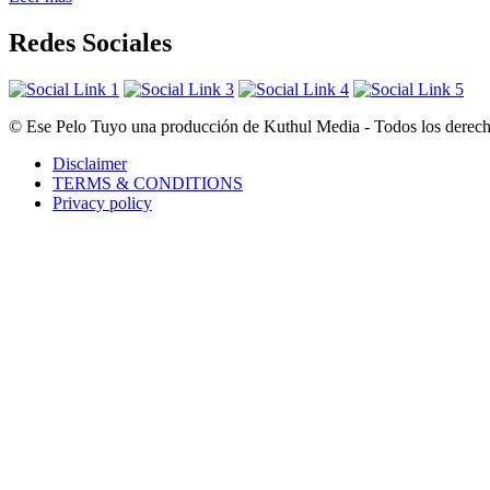
Redes Sociales
© Ese Pelo Tuyo una producción de Kuthul Media - Todos los derecho
Disclaimer
TERMS & CONDITIONS
Privacy policy