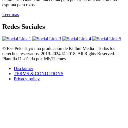
espuma para rizos
Leer mas
Redes Sociales
© Ese Pelo Tuyo una producción de Kuthul Media - Todos los
derechos reservados. 2019-2024 © 2018. All Rights Reserved.
Plantilla Diseñada por JellyThemes
Disclaimer
TERMS & CONDITIONS
Privacy policy