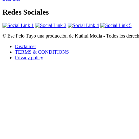
Redes Sociales
© Ese Pelo Tuyo una producción de Kuthul Media - Todos los derecho
Disclaimer
TERMS & CONDITIONS
Privacy policy