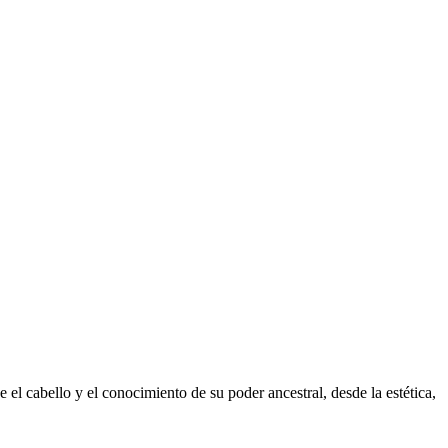
l cabello y el conocimiento de su poder ancestral, desde la estética,