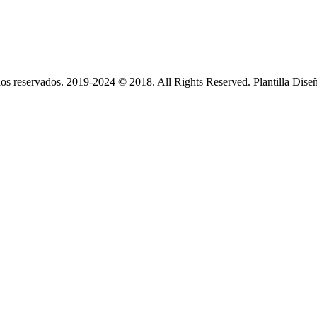
s reservados. 2019-2024 © 2018. All Rights Reserved. Plantilla Dise