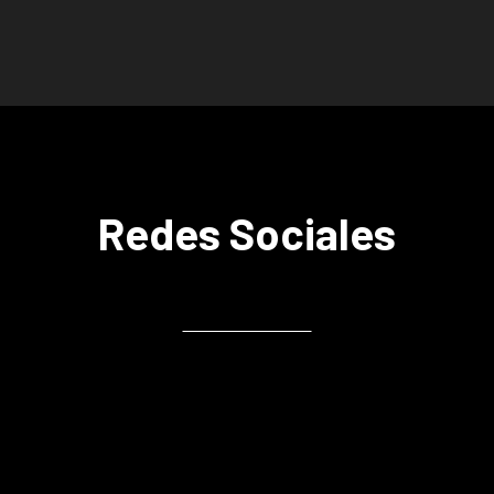
Redes Sociales