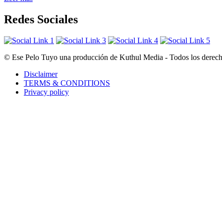
Redes Sociales
© Ese Pelo Tuyo una producción de Kuthul Media - Todos los derecho
Disclaimer
TERMS & CONDITIONS
Privacy policy