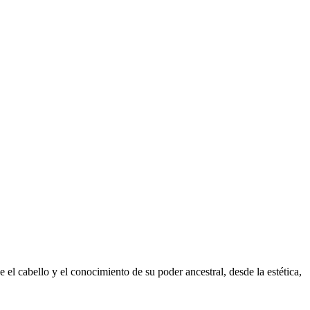
l cabello y el conocimiento de su poder ancestral, desde la estética,