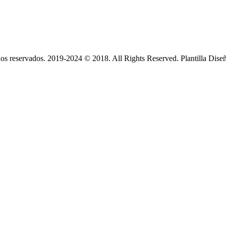
s reservados. 2019-2024 © 2018. All Rights Reserved. Plantilla Dise