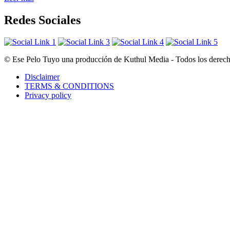
Redes Sociales
© Ese Pelo Tuyo una producción de Kuthul Media - Todos los derecho
Disclaimer
TERMS & CONDITIONS
Privacy policy