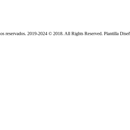
s reservados. 2019-2024 © 2018. All Rights Reserved. Plantilla Dise