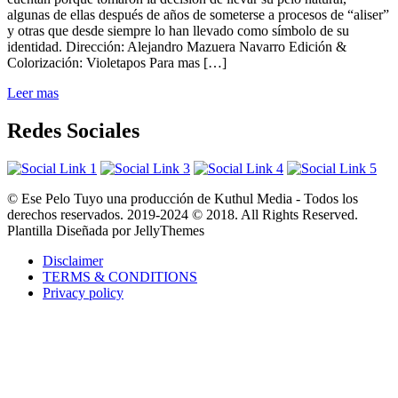
algunas de ellas después de años de someterse a procesos de “aliser”
y otras que desde siempre lo han llevado como símbolo de su
identidad. Dirección: Alejandro Mazuera Navarro Edición &
Colorización: Violetapos Para mas […]
Leer mas
Redes Sociales
© Ese Pelo Tuyo una producción de Kuthul Media - Todos los
derechos reservados. 2019-2024 © 2018. All Rights Reserved.
Plantilla Diseñada por JellyThemes
Disclaimer
TERMS & CONDITIONS
Privacy policy