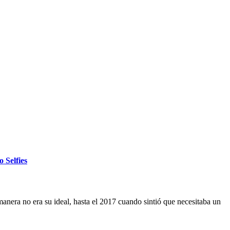
o Selfies
manera no era su ideal, hasta el 2017 cuando sintió que necesitaba un