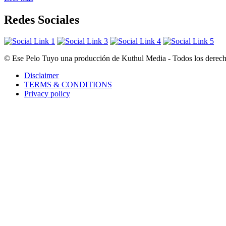
Redes Sociales
© Ese Pelo Tuyo una producción de Kuthul Media - Todos los derecho
Disclaimer
TERMS & CONDITIONS
Privacy policy