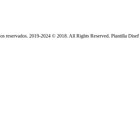
s reservados. 2019-2024 © 2018. All Rights Reserved. Plantilla Dise