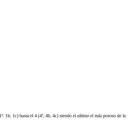
ª. 1b, 1c) hasta el 4 (4ª, 4b, 4c) siendo el ultimo el más poroso de la