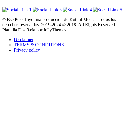
© Ese Pelo Tuyo una producción de Kuthul Media - Todos los
derechos reservados. 2019-2024 © 2018. All Rights Reserved.
Plantilla Diseñada por JellyThemes
Disclaimer
TERMS & CONDITIONS
Privacy policy