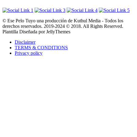
© Ese Pelo Tuyo una producción de Kuthul Media - Todos los
derechos reservados. 2019-2024 © 2018. All Rights Reserved.
Plantilla Diseñada por JellyThemes
Disclaimer
TERMS & CONDITIONS
Privacy policy