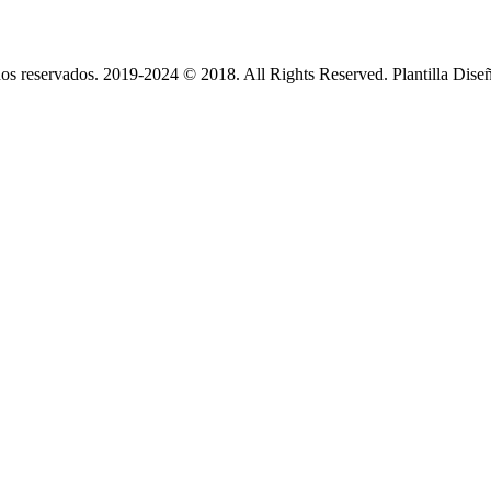
s reservados. 2019-2024 © 2018. All Rights Reserved. Plantilla Dise