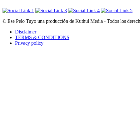
© Ese Pelo Tuyo una producción de Kuthul Media - Todos los derecho
Disclaimer
TERMS & CONDITIONS
Privacy policy