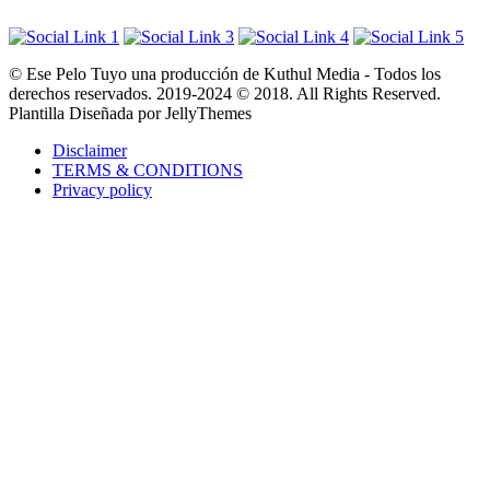
© Ese Pelo Tuyo una producción de Kuthul Media - Todos los
derechos reservados. 2019-2024 © 2018. All Rights Reserved.
Plantilla Diseñada por JellyThemes
Disclaimer
TERMS & CONDITIONS
Privacy policy