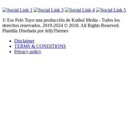
© Ese Pelo Tuyo una producción de Kuthul Media - Todos los
derechos reservados. 2019-2024 © 2018. All Rights Reserved.
Plantilla Diseñada por JellyThemes
Disclaimer
TERMS & CONDITIONS
Privacy policy