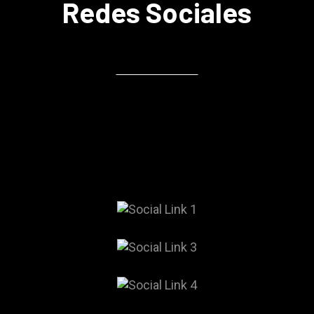
Redes Sociales