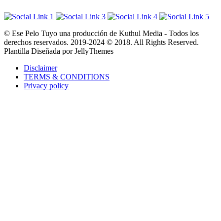
© Ese Pelo Tuyo una producción de Kuthul Media - Todos los
derechos reservados. 2019-2024 © 2018. All Rights Reserved.
Plantilla Diseñada por JellyThemes
Disclaimer
TERMS & CONDITIONS
Privacy policy