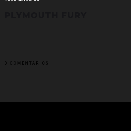
PLYMOUTH FURY
0 COMENTARIOS