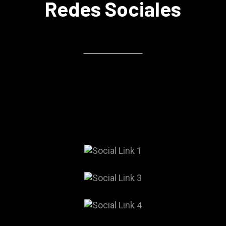
Redes Sociales