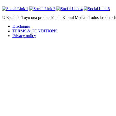
© Ese Pelo Tuyo una producción de Kuthul Media - Todos los derecho
Disclaimer
TERMS & CONDITIONS
Privacy policy