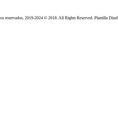
s reservados. 2019-2024 © 2018. All Rights Reserved. Plantilla Dise