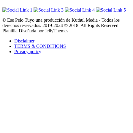
© Ese Pelo Tuyo una producción de Kuthul Media - Todos los
derechos reservados. 2019-2024 © 2018. All Rights Reserved.
Plantilla Diseñada por JellyThemes
Disclaimer
TERMS & CONDITIONS
Privacy policy