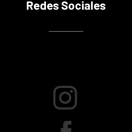
Redes Sociales