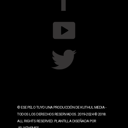
© ESE PELO TUYO UNA PRODUCCIÓN DE KUTHUL MEDIA -
TODOS LOS DERECHOS RESERVADOS. 2019-2024 © 2018.
ALL RIGHTS RESERVED. PLANTILLA DISEÑADA POR
JELLYTHEMES