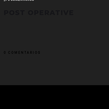
POST OPERATIVE
0 COMENTARIOS