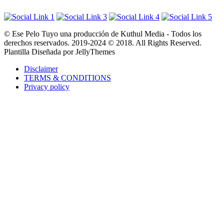
© Ese Pelo Tuyo una producción de Kuthul Media - Todos los
derechos reservados. 2019-2024 © 2018. All Rights Reserved.
Plantilla Diseñada por JellyThemes
Disclaimer
TERMS & CONDITIONS
Privacy policy