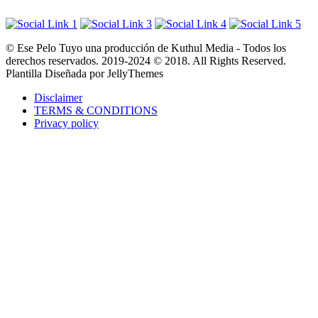
© Ese Pelo Tuyo una producción de Kuthul Media - Todos los
derechos reservados. 2019-2024 © 2018. All Rights Reserved.
Plantilla Diseñada por JellyThemes
Disclaimer
TERMS & CONDITIONS
Privacy policy