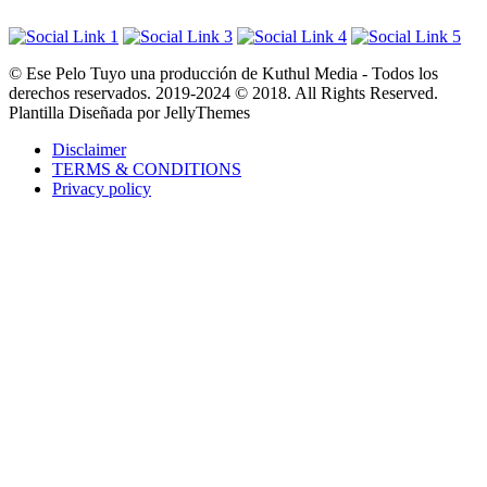
© Ese Pelo Tuyo una producción de Kuthul Media - Todos los
derechos reservados. 2019-2024 © 2018. All Rights Reserved.
Plantilla Diseñada por JellyThemes
Disclaimer
TERMS & CONDITIONS
Privacy policy