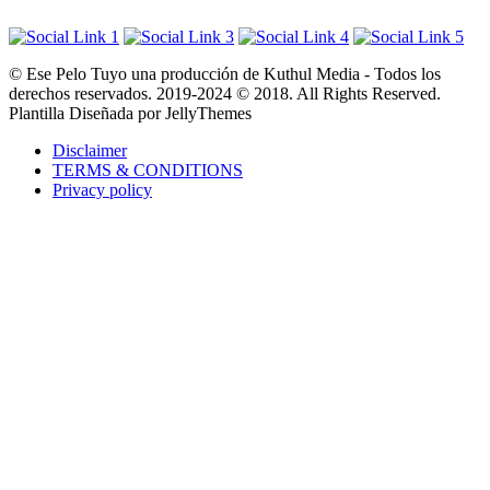
© Ese Pelo Tuyo una producción de Kuthul Media - Todos los
derechos reservados. 2019-2024 © 2018. All Rights Reserved.
Plantilla Diseñada por JellyThemes
Disclaimer
TERMS & CONDITIONS
Privacy policy